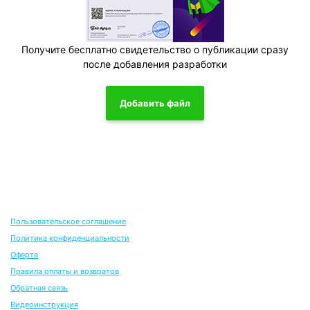
Получите бесплатно свидетельство о публикации сразу
после добавления разработки
Добавить файл
Пользовательское соглашение
Политика конфиденциальности
Оферта
Правила оплаты и возвратов
Обратная связь
Видеоинструкция