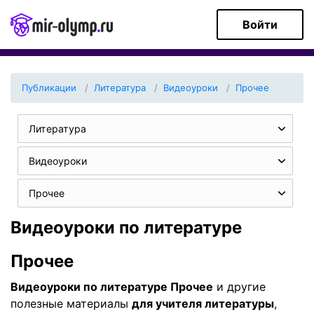
Войти
Публикации
Литература
Видеоуроки
Прочее
Литература
Видеоуроки
Прочее
Видеоуроки по литературе
Прочее
Видеоуроки по литературе Прочее
и другие
полезные материалы
для учителя литературы
,