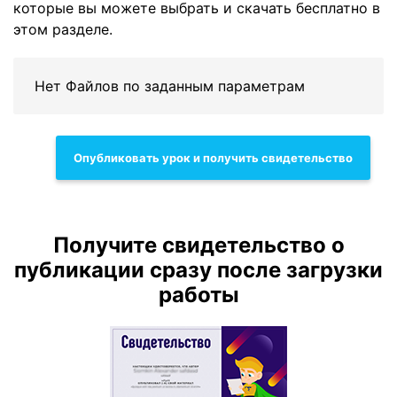
которые вы можете выбрать и скачать бесплатно в
этом разделе.
Нет Файлов по заданным параметрам
Опубликовать урок и получить свидетельство
Получите свидетельство о
публикации сразу после загрузки
работы