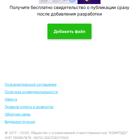
Получите бесплатно свидетельство о публикации сразу
после добавления разработки
Добавить файл
Пользовательское соглашение
Политика конфиденциальности
Оферта
Правила оплаты и возвратов
Обратная связь
Видеоинструкция
© 2017 – 2026, Общество с ограниченной ответственностью "КОМПЭДУ"
УНП 790867878, ОКПО 300728017000