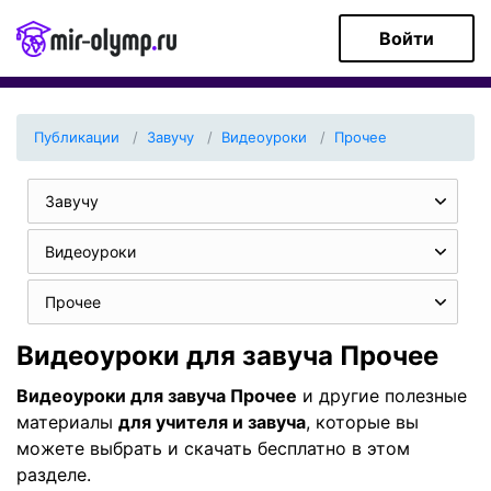
Войти
Публикации
Завучу
Видеоуроки
Прочее
Завучу
Видеоуроки
Прочее
Видеоуроки для завуча Прочее
Видеоуроки для завуча Прочее
и другие полезные
материалы
для учителя и завуча
, которые вы
можете выбрать и скачать бесплатно в этом
разделе.