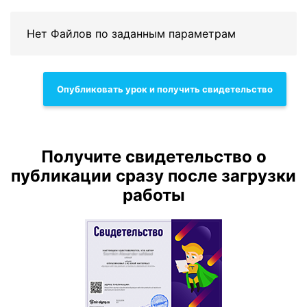
Нет Файлов по заданным параметрам
Опубликовать урок и получить свидетельство
Получите свидетельство о
публикации сразу после загрузки
работы