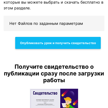
которые вы можете выбрать и скачать бесплатно в
этом разделе.
Нет Файлов по заданным параметрам
Опубликовать урок и получить свидетельство
Получите свидетельство о
публикации сразу после загрузки
работы