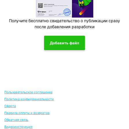
Получите бесплатно свидетельство о публикации сразу
после добавления разработки
Добавить файл
Пользовательское соглашение
Политика конфиденциальности
Оферта
Правила оплаты и возвратов
Обратная связь
Видеоинструкция