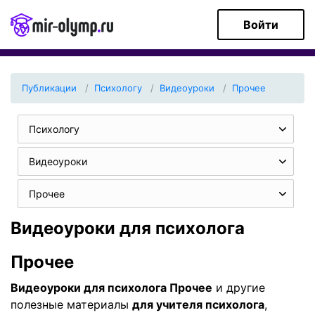
Войти
Публикации
Психологу
Видеоуроки
Прочее
Психологу
Видеоуроки
Прочее
Видеоуроки для психолога
Прочее
Видеоуроки для психолога Прочее
и другие
полезные материалы
для учителя психолога
,