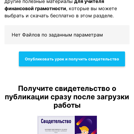
другие полезные материалы
для учителя
финансовой грамотности
, которые вы можете
выбрать и скачать бесплатно в этом разделе.
Нет Файлов по заданным параметрам
Опубликовать урок и получить свидетельство
Получите свидетельство о
публикации сразу после загрузки
работы