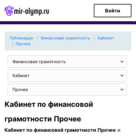
Войти
Публикации
Финансовая грамотность
Кабинет
Прочее
Финансовая грамотность
Кабинет
Прочее
Кабинет по финансовой
грамотности Прочее
Кабинет по финансовой грамотности Прочее
и