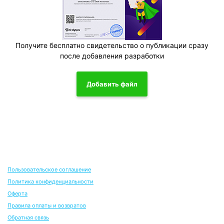
Получите бесплатно свидетельство о публикации сразу
после добавления разработки
Добавить файл
Пользовательское соглашение
Политика конфиденциальности
Оферта
Правила оплаты и возвратов
Обратная связь