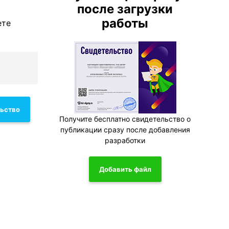
после загрузки
работы
ете
льство
Получите бесплатно свидетельство о
публикации сразу после добавления
разработки
Добавить файл