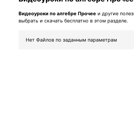
Видеоуроки по алгебре Прочее
и другие поле
выбрать и скачать бесплатно в этом разделе.
Нет Файлов по заданным параметрам