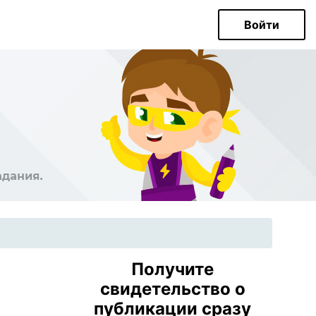
Войти
Получите
свидетельство о
публикации сразу