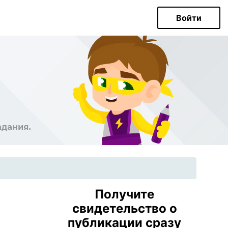
Войти
Получите
свидетельство о
публикации сразу