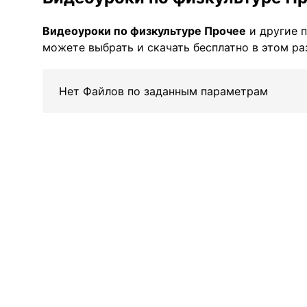
Видеоуроки по физкультуре Прочее
и другие 
можете выбрать и скачать бесплатно в этом ра
Нет Файлов по заданным параметрам