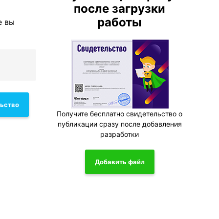
после загрузки
работы
е вы
льство
Получите бесплатно свидетельство о
публикации сразу после добавления
разработки
Добавить файл