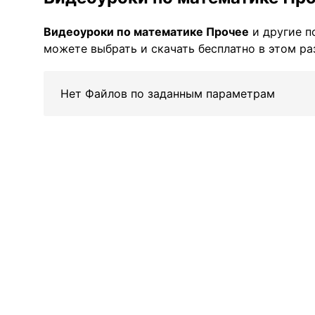
Видеоуроки по математике Прочее
и другие п
можете выбрать и скачать бесплатно в этом ра
Нет Файлов по заданным параметрам