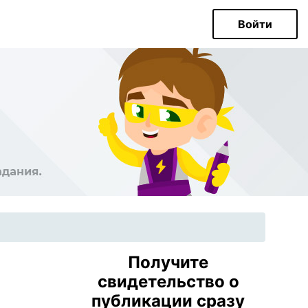
Войти
Получите
свидетельство о
публикации сразу