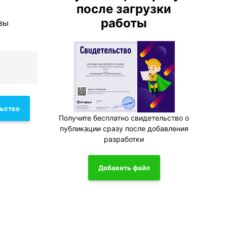
после загрузки
работы
вы
льство
Получите бесплатно свидетельство о
публикации сразу после добавления
разработки
Добавить файл