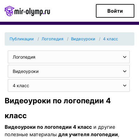
Войти
Публикации
Логопедия
Видеоуроки
4 класс
Логопедия
Видеоуроки
4 класс
Видеоуроки по логопедии 4
класс
Видеоуроки по логопедии 4 класс
и другие
полезные материалы
для учителя логопедии
,