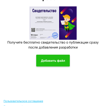
Получите бесплатно свидетельство о публикации сразу
после добавления разработки
Добавить файл
Пользовательское соглашение