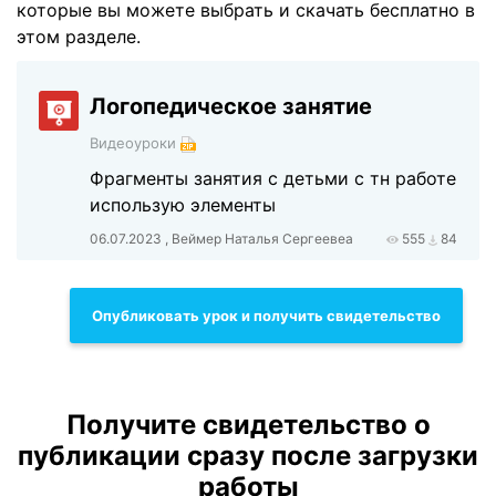
которые вы можете выбрать и скачать бесплатно в
этом разделе.
Логопедическое занятие
Видеоуроки
Фрагменты занятия с детьми с тн работе
использую элементы
06.07.2023 , Веймер Наталья Сергеевеа
555
84
Опубликовать урок и получить свидетельство
Получите свидетельство о
публикации сразу после загрузки
работы