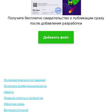
Получите бесплатно свидетельство о публикации сразу
после добавления разработки
Добавить файл
Пользовательское соглашение
Политика конфиденциальности
Оферта
Правила оплаты и возвратов
Обратная связь
Видеоинструкция