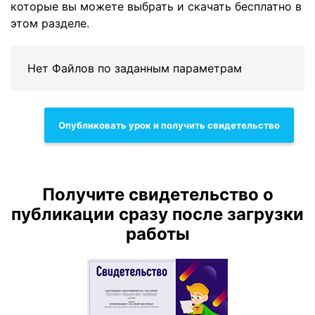
которые вы можете выбрать и скачать бесплатно в
этом разделе.
Нет Файлов по заданным параметрам
Опубликовать урок и получить свидетельство
Получите свидетельство о
публикации сразу после загрузки
работы