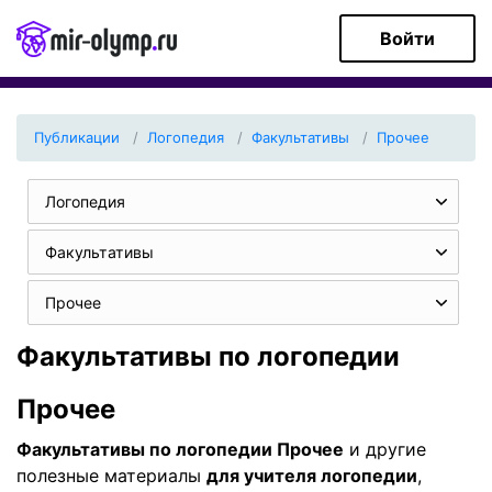
Войти
Публикации
Логопедия
Факультативы
Прочее
Логопедия
Факультативы
Прочее
Факультативы по логопедии
Прочее
Факультативы по логопедии Прочее
и другие
полезные материалы
для учителя логопедии
,