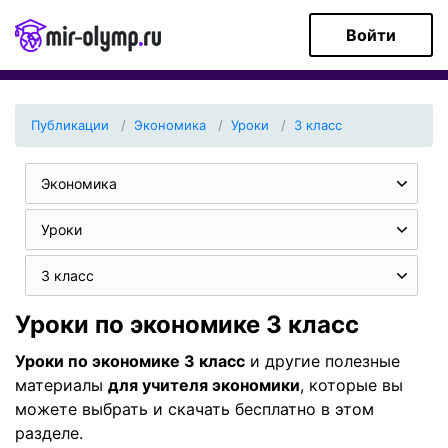
Войти
Публикации
Экономика
Уроки
3 класс
Экономика
Уроки
3 класс
Уроки по экономике 3 класс
Уроки по экономике 3 класс
и другие полезные
материалы
для учителя экономики
, которые вы
можете выбрать и скачать бесплатно в этом
разделе.