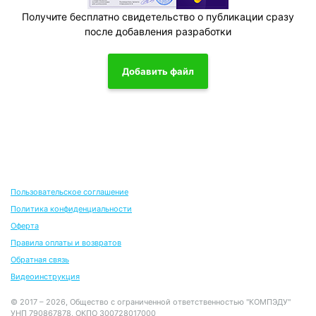
Получите бесплатно свидетельство о публикации сразу
после добавления разработки
Добавить файл
Пользовательское соглашение
Политика конфиденциальности
Оферта
Правила оплаты и возвратов
Обратная связь
Видеоинструкция
© 2017 – 2026, Общество с ограниченной ответственностью "КОМПЭДУ"
УНП 790867878, ОКПО 300728017000