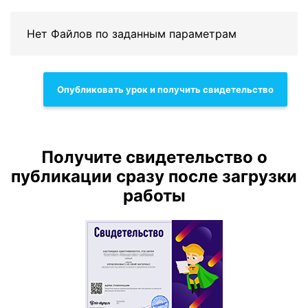
Нет Файлов по заданным параметрам
Опубликовать урок и получить свидетельство
Получите свидетельство о
публикации сразу после загрузки
работы