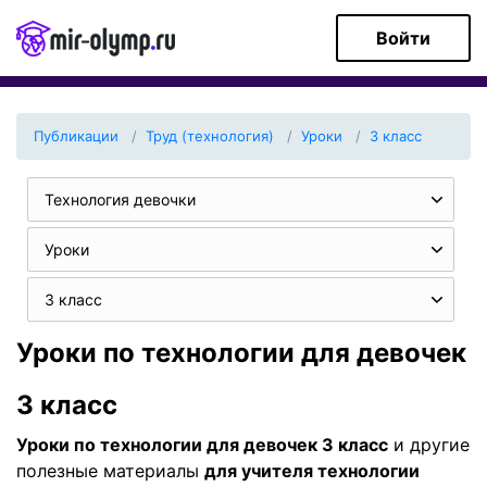
Войти
Публикации
Труд (технология)
Уроки
3 класс
Технология девочки
Уроки
3 класс
Уроки по технологии для девочек
3 класс
Уроки по технологии для девочек 3 класс
и другие
полезные материалы
для учителя технологии