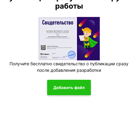
работы
Получите бесплатно свидетельство о публикации сразу
после добавления разработки
Добавить файл