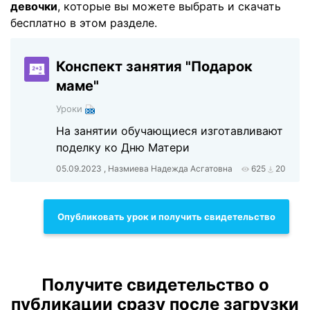
девочки
, которые вы можете выбрать и скачать
бесплатно в этом разделе.
Конспект занятия "Подарок
маме"
Уроки
На занятии обучающиеся изготавливают
поделку ко Дню Матери
05.09.2023 , Назмиева Надежда Асгатовна
625
20
Опубликовать урок и получить свидетельство
Получите свидетельство о
публикации сразу после загрузки