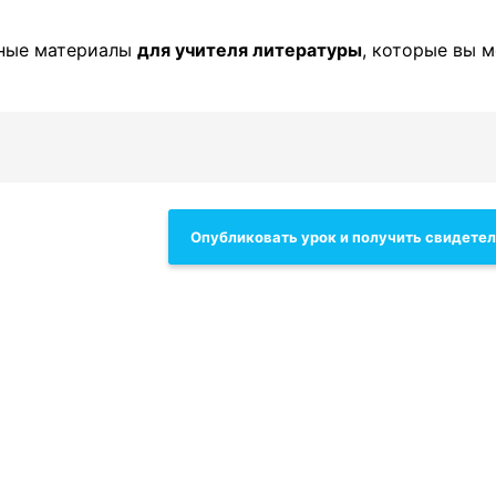
зные материалы
для учителя литературы
, которые вы 
Опубликовать урок и получить свидете