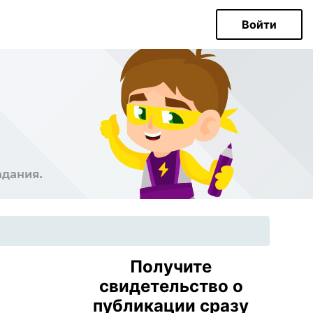
Войти
Получите
свидетельство о
публикации сразу