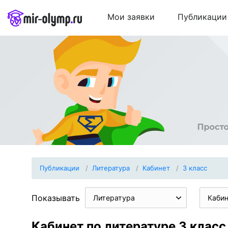
Мои заявки
Публикации
Публикации
Литература
Кабинет
3 класс
Показывать
Литература
Каби
Кабинет по литературе 3 класс