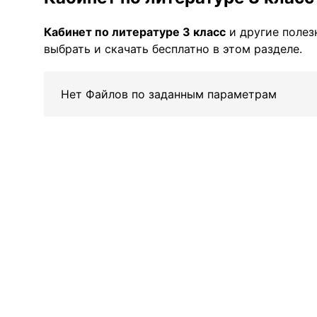
Кабинет по литературе 3 класс
и другие поле
выбрать и скачать бесплатно в этом разделе.
Нет Файлов по заданным параметрам