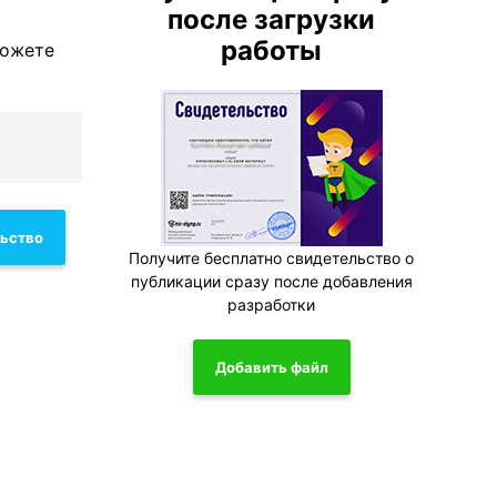
после загрузки
работы
можете
льство
Получите бесплатно свидетельство о
публикации сразу после добавления
разработки
Добавить файл