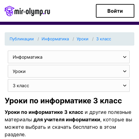
Войти
Публикации
Информатика
Уроки
3 класс
Информатика
Уроки
3 класс
Уроки по информатике 3 класс
Уроки по информатике 3 класс
и другие полезные
материалы
для учителя информатики
, которые вы
можете выбрать и скачать бесплатно в этом
разделе.