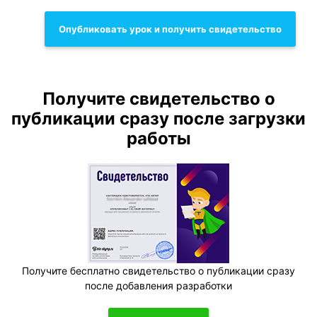
Опубликовать урок и получить свидетельство
Получите свидетельство о
публикации сразу после загрузки
работы
Получите бесплатно свидетельство о публикации сразу
после добавления разработки