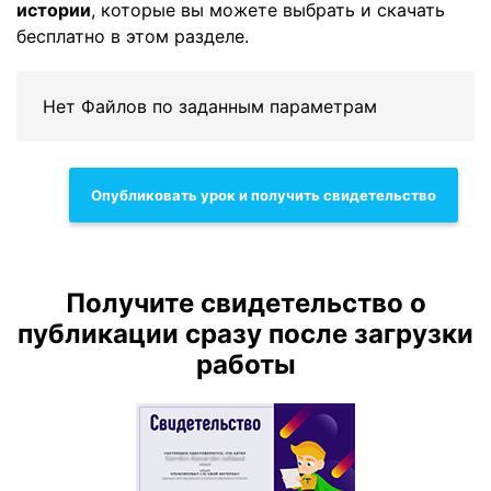
истории
, которые вы можете выбрать и скачать
бесплатно в этом разделе.
Нет Файлов по заданным параметрам
Опубликовать урок и получить свидетельство
Получите свидетельство о
публикации сразу после загрузки
работы