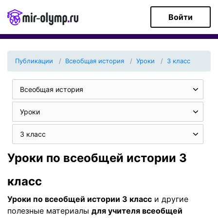
Войти
Публикации
Всеобщая история
Уроки
3 класс
Всеобщая история
Уроки
3 класс
Уроки по всеобщей истории 3
класс
Уроки по всеобщей истории 3 класс
и другие
полезные материалы
для учителя всеобщей