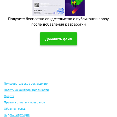
Получите бесплатно свидетельство о публикации сразу
после добавления разработки
Добавить файл
Пользовательское соглашение
Политика конфиденциальности
Оферта
Правила оплаты и возвратов
Обратная связь
Видеоинструкция