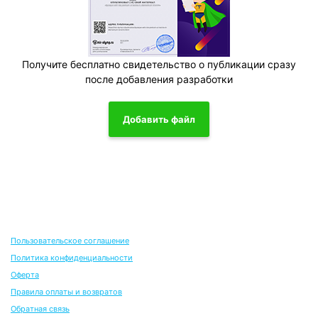
Получите бесплатно свидетельство о публикации сразу
после добавления разработки
Добавить файл
Пользовательское соглашение
Политика конфиденциальности
Оферта
Правила оплаты и возвратов
Обратная связь