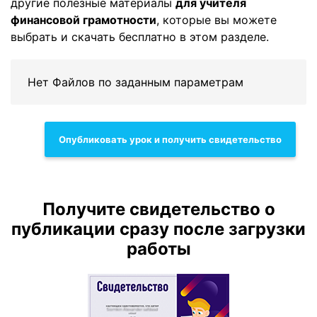
другие полезные материалы
для учителя
финансовой грамотности
, которые вы можете
выбрать и скачать бесплатно в этом разделе.
Нет Файлов по заданным параметрам
Опубликовать урок и получить свидетельство
Получите свидетельство о
публикации сразу после загрузки
работы