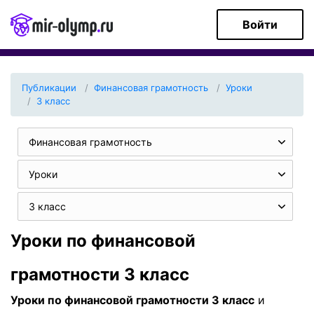
Войти
Публикации
Финансовая грамотность
Уроки
3 класс
Финансовая грамотность
Уроки
3 класс
Уроки по финансовой
грамотности 3 класс
Уроки по финансовой грамотности 3 класс
и