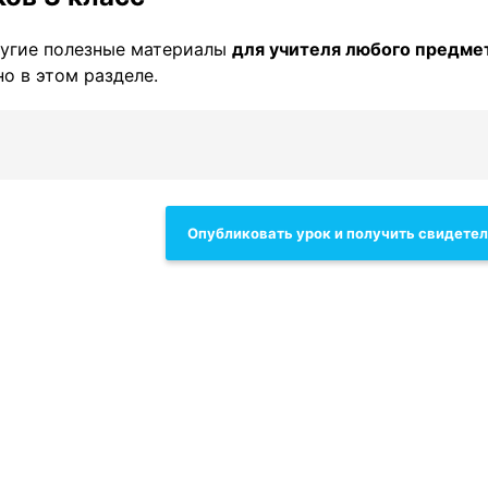
угие полезные материалы
для учителя любого предме
о в этом разделе.
Опубликовать урок и получить свидете