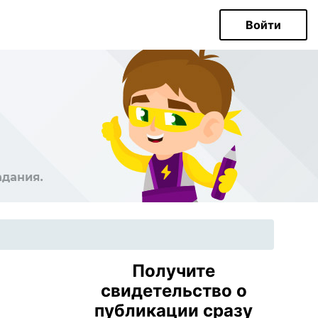
Войти
Получите
свидетельство о
публикации сразу