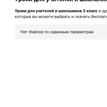
Уроки для учителей и школьников 3 класс
и др
которые вы можете выбрать и скачать бесплатн
Нет Файлов по заданным параметрам