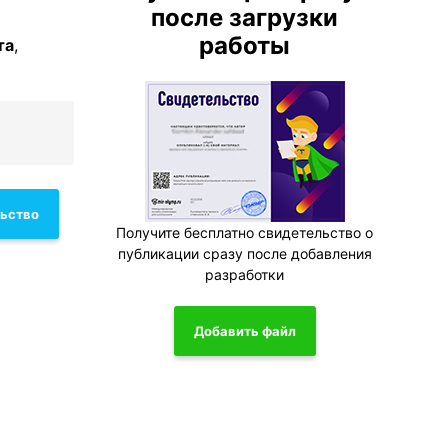
после загрузки
работы
та
,
льство
Получите бесплатно свидетельство о
публикации сразу после добавления
разработки
Добавить файл