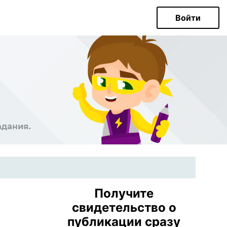
Войти
Получите
свидетельство о
публикации сразу