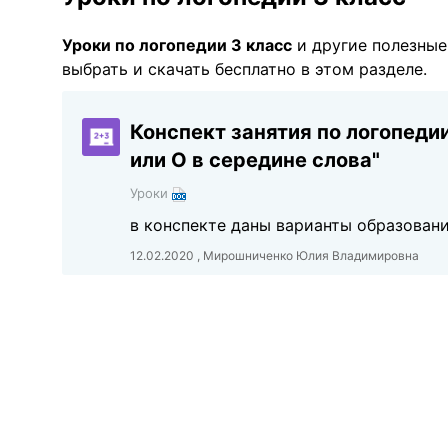
Уроки по логопедии 3 класс
и другие полезны
выбрать и скачать бесплатно в этом разделе.
Конспект занятия по логопеди
или О в середине слова"
Уроки
в конспекте даны варианты образован
12.02.2020 , Мирошниченко Юлия Владимировна