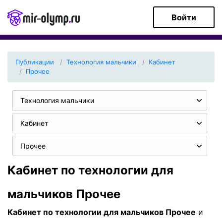
Войти
Публикации
Технология мальчики
Кабинет
Прочее
Технология мальчики
Кабинет
Прочее
Кабинет по технологии для
мальчиков Прочее
Кабинет по технологии для мальчиков Прочее
и