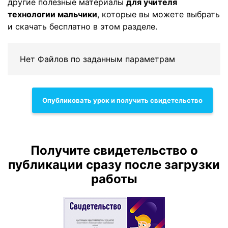
другие полезные материалы
для учителя
технологии мальчики
, которые вы можете выбрать
и скачать бесплатно в этом разделе.
Нет Файлов по заданным параметрам
Опубликовать урок и получить свидетельство
Получите свидетельство о
публикации сразу после загрузки
работы