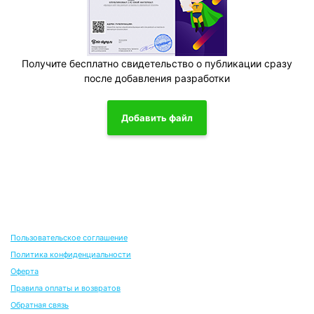
Получите бесплатно свидетельство о публикации сразу
после добавления разработки
Добавить файл
Пользовательское соглашение
Политика конфиденциальности
Оферта
Правила оплаты и возвратов
Обратная связь