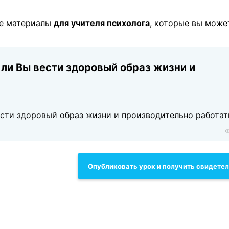
ые материалы
для учителя психолога
, которые вы може
 ли Вы вести здоровый образ жизни и
ести здоровый образ жизни и производительно работат
Опубликовать урок и получить свидете