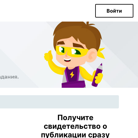
Войти
Получите
свидетельство о
публикации сразу