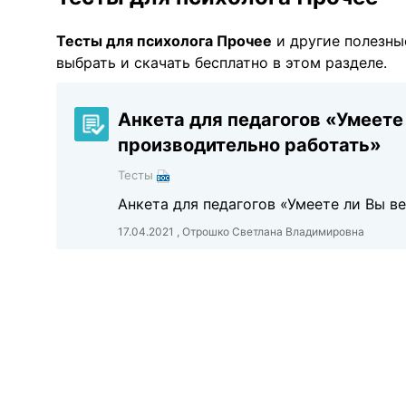
Тесты для психолога Прочее
и другие полезн
выбрать и скачать бесплатно в этом разделе.
Анкета для педагогов «Умеете
производительно работать»
Тесты
Анкета для педагогов «Умеете ли Вы в
17.04.2021 , Отрошко Светлана Владимировна