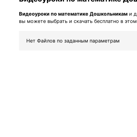
Видеоуроки по математике Дошкольникам
и д
вы можете выбрать и скачать бесплатно в этом
Нет Файлов по заданным параметрам