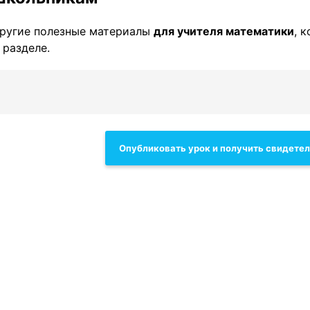
ругие полезные материалы
для учителя математики
, 
 разделе.
Опубликовать урок и получить свидете