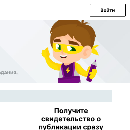
Войти
Получите
свидетельство о
публикации сразу