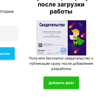
после загрузки
работы
которые
льство
Получите бесплатно свидетельство о
публикации сразу после добавления
разработки
Добавить файл