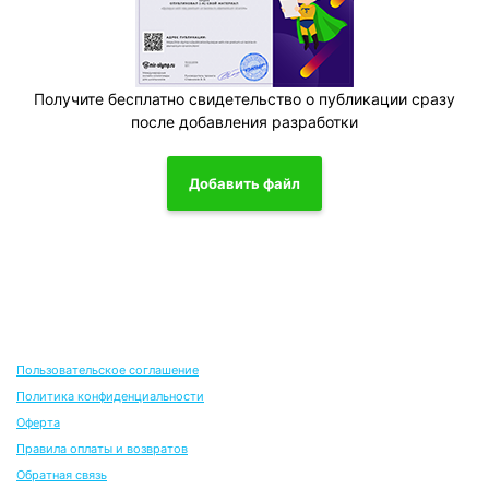
Получите бесплатно свидетельство о публикации сразу
после добавления разработки
Добавить файл
Пользовательское соглашение
Политика конфиденциальности
Оферта
Правила оплаты и возвратов
Обратная связь