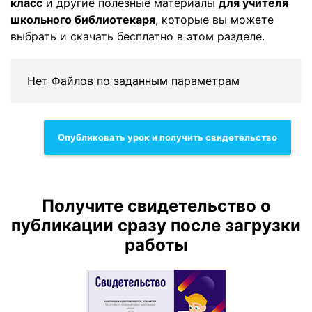
класс
и другие полезные материалы
для учителя
школьного библиотекаря
, которые вы можете
выбрать и скачать бесплатно в этом разделе.
Нет Файлов по заданным параметрам
Опубликовать урок и получить свидетельство
Получите свидетельство о
публикации сразу после загрузки
работы