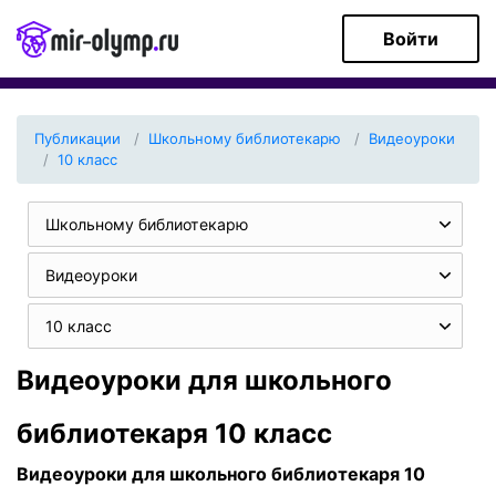
Войти
Публикации
Школьному библиотекарю
Видеоуроки
10 класс
Школьному библиотекарю
Видеоуроки
10 класс
Видеоуроки для школьного
библиотекаря 10 класс
Видеоуроки для школьного библиотекаря 10