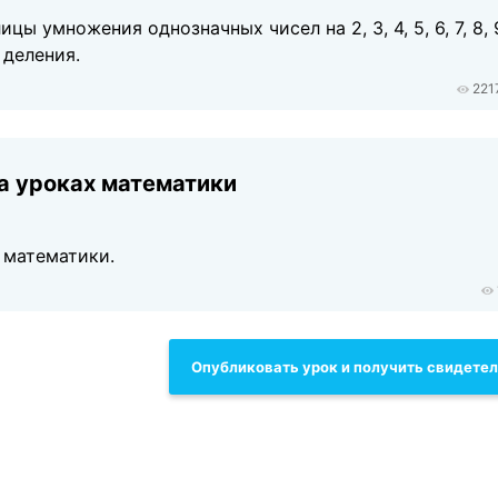
ы умножения однозначных чисел на 2, 3, 4, 5, 6, 7, 8, 
 деления.
221
а уроках математики
 математики.
Опубликовать урок и получить свидете