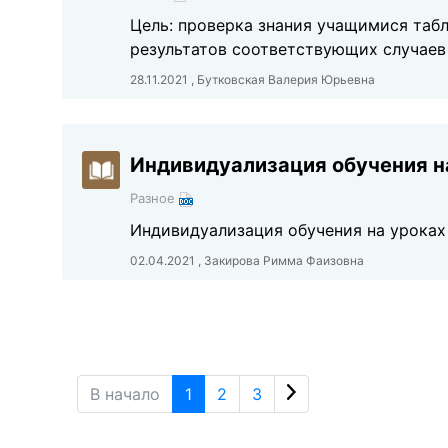
Цель: проверка знания учащимися таблиц
результатов соответствующих случаев
28.11.2021 , Бутковская Валерия Юрьевна
Индивидуализация обучения н
Разное
Индивидуализация обучения на уроках
02.04.2021 , Закирова Римма Фаизовна
В начало
1
2
3