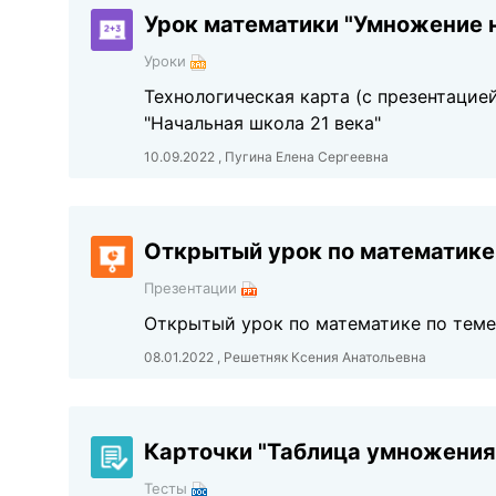
Урок математики "Умножение н
Уроки
Технологическая карта (с презентацией
"Начальная школа 21 века"
10.09.2022 , Пугина Елена Сергеевна
Открытый урок по математике
Презентации
Открытый урок по математике по теме
08.01.2022 , Решетняк Ксения Анатольевна
Карточки "Таблица умножения 
Тесты