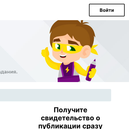
Войти
Получите
свидетельство о
публикации сразу