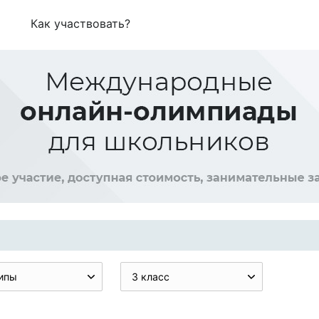
Как участвовать?
ипы
3 класс