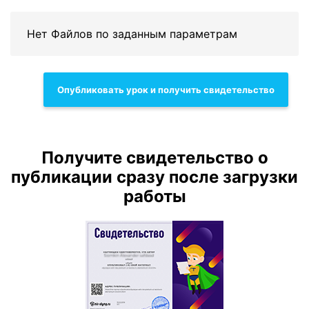
Нет Файлов по заданным параметрам
Опубликовать урок и получить свидетельство
Получите свидетельство о
публикации сразу после загрузки
работы