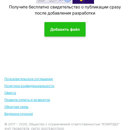
Получите бесплатно свидетельство о публикации сразу
после добавления разработки
Добавить файл
Пользовательское соглашение
Политика конфиденциальности
Оферта
Правила оплаты и возвратов
Обратная связь
Видеоинструкция
© 2017 – 2026, Общество с ограниченной ответственностью "КОМПЭДУ"
УНП 790867878, ОКПО 300728017000