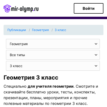
Войти
Публикации
Геометрия
3 класс
Геометрия
Все типы
3 класс
Геометрия 3 класс
Специально
для учителя геометрии
. Смотрите и
скачивайте бесплатно уроки, тесты, конспекты,
презентации, планы, мероприятия и прочие
полезные материалы по геометрии 3 класс.