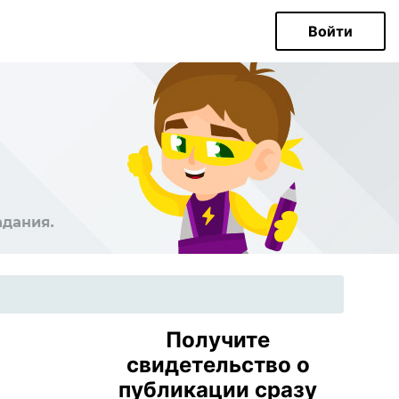
Войти
Получите
свидетельство о
публикации сразу