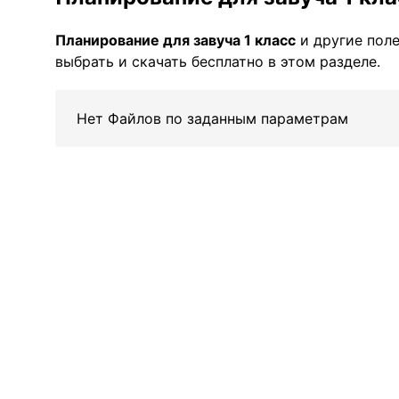
Планирование для завуча 1 класс
и другие пол
выбрать и скачать бесплатно в этом разделе.
Нет Файлов по заданным параметрам