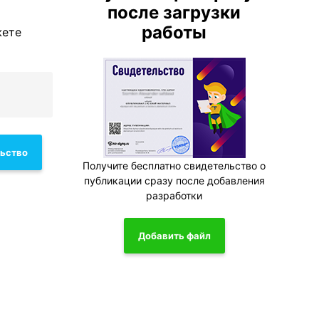
после загрузки
работы
жете
льство
Получите бесплатно свидетельство о
публикации сразу после добавления
разработки
Добавить файл