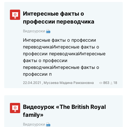
Интересные факты о
профессии переводчика
Видеоуроки
Интересные факты о профессии
переводчикаИнтересные факты о
профессии переводчикаИнтересные
факты о профессии
переводчикаИнтересные факты о
профессии п
22.04.2021 , Мусаева Мадина Рамзановна
863
18
Видеоурок «The British Royal
family»
Видеоуроки