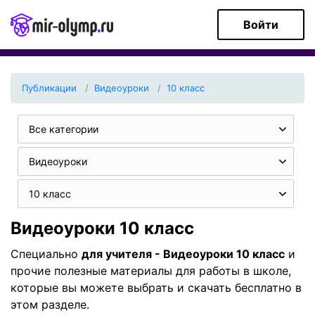
Войти
Публикации
Видеоуроки
10 класс
Все категории
Видеоуроки
10 класс
Видеоуроки 10 класс
Специально
для учителя - Видеоуроки 10 класс
и
прочие полезные материалы для работы в школе,
которые вы можете выбрать и скачать бесплатно в
этом разделе.