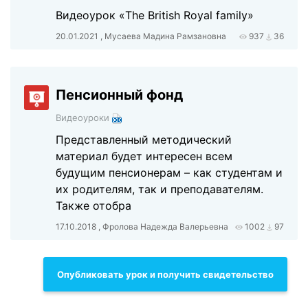
Видеоурок «The British Royal family»
20.01.2021 , Мусаева Мадина Рамзановна
937
36
Пенсионный фонд
Видеоуроки
Представленный методический
материал будет интересен всем
будущим пенсионерам – как студентам и
их родителям, так и преподавателям.
Также отобра
17.10.2018 , Фролова Надежда Валерьевна
1002
97
Опубликовать урок и получить свидетельство