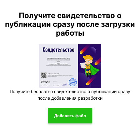
Получите свидетельство о
публикации сразу после загрузки
работы
Получите бесплатно свидетельство о публикации сразу
после добавления разработки
Добавить файл