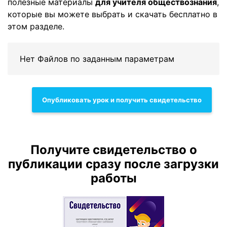
полезные материалы
для учителя обществознания
,
которые вы можете выбрать и скачать бесплатно в
этом разделе.
Нет Файлов по заданным параметрам
Опубликовать урок и получить свидетельство
Получите свидетельство о
публикации сразу после загрузки
работы