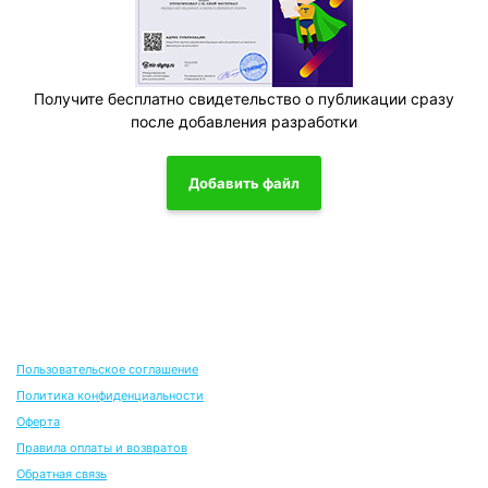
Получите бесплатно свидетельство о публикации сразу
после добавления разработки
Добавить файл
Пользовательское соглашение
Политика конфиденциальности
Оферта
Правила оплаты и возвратов
Обратная связь