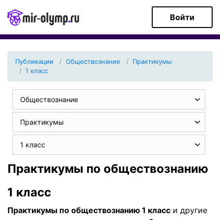
Войти
Публикации
Обществознание
Практикумы
1 класс
Обществознание
Практикумы
1 класс
Практикумы по обществознанию
1 класс
Практикумы по обществознанию 1 класс
и другие