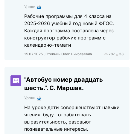
Уроки
Рабочие программы для 4 класса на
2025-2026 учебный год новый ФГОС.
Каждая программа составлена через
конструктор рабочих программ с
календарно-темати
15.07.2025 , Степнин Олег Николаевич
787
38
"Автобус номер двадцать
шесть.". С. Маршак.
Уроки
На уроке дети совершенствуют навыки
чтения, будут отрабатывать
выразительность, разовьют
познавательные интересы.