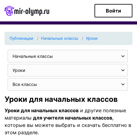
Войти
Публикации
Начальные классы
Уроки
Начальные классы
Уроки
Все классы
Уроки для начальных классов
Уроки для начальных классов
и другие полезные
материалы
для учителя начальных классов
,
которые вы можете выбрать и скачать бесплатно в
этом разделе.