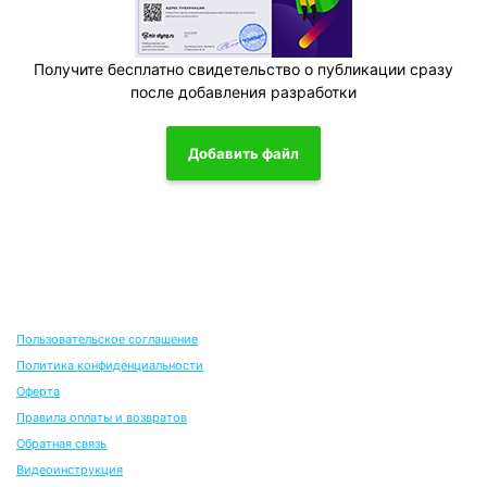
Получите бесплатно свидетельство о публикации сразу
после добавления разработки
Добавить файл
Пользовательское соглашение
Политика конфиденциальности
Оферта
Правила оплаты и возвратов
Обратная связь
Видеоинструкция