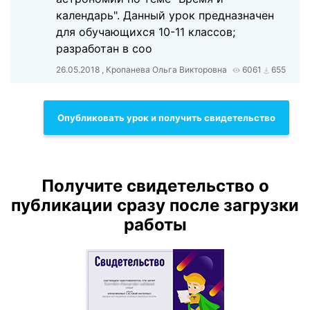
календарь". Данный урок предназначен
для обучающихся 10-11 классов;
разработан в соо
26.05.2018 , Кропанева Ольга Викторовна
6061
655
Опубликовать урок и получить свидетельство
Получите свидетельство о
публикации сразу после загрузки
работы