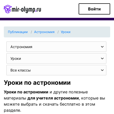
Войти
Публикации
Астрономия
Уроки
Астрономия
Уроки
Все классы
Уроки по астрономии
Уроки по астрономии
и другие полезные
материалы
для учителя астрономии
, которые вы
можете выбрать и скачать бесплатно в этом
разделе.