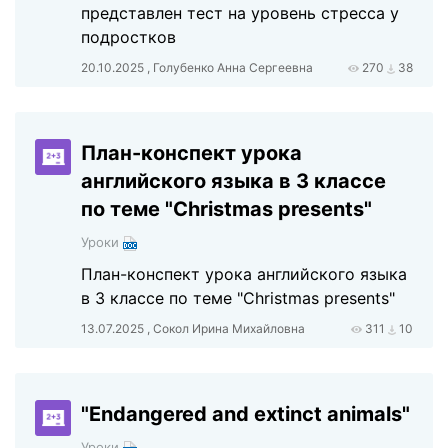
представлен тест на уровень стресса у
подростков
20.10.2025 , Голубенко Анна Сергеевна
270
38
План-конспект урока
английского языка в 3 классе
по теме "Christmas presents"
Уроки
План-конспект урока английского языка
в 3 классе по теме "Christmas presents"
13.07.2025 , Сокол Ирина Михайловна
311
10
"Endangered and extinct animals"
Уроки