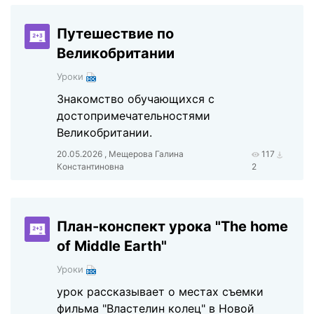
Путешествие по
Великобритании
Уроки
Знакомство обучающихся с
достопримечательностями
Великобритании.
20.05.2026 , Мещерова Галина
117
Константиновна
2
План-конспект урока "The home
of Middle Earth"
Уроки
урок рассказывает о местах съемки
фильма "Властелин колец" в Новой