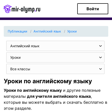
Войти
Публикации
Английский язык
Уроки
Английский язык
Уроки
Все классы
Уроки по английскому языку
Уроки по английскому языку
и другие полезные
материалы
для учителя английского языка
,
которые вы можете выбрать и скачать бесплатно в
этом разделе.