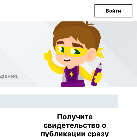
Войти
Получите
свидетельство о
публикации сразу