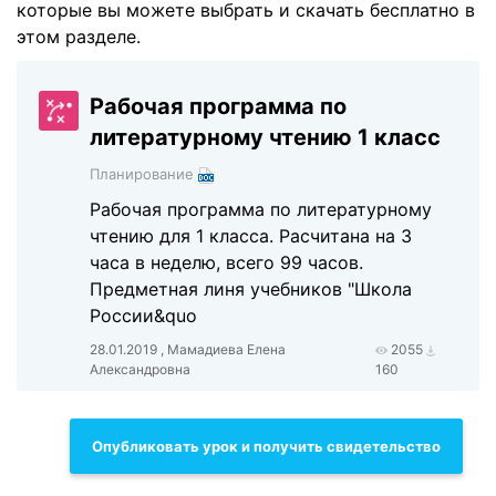
которые вы можете выбрать и скачать бесплатно в
этом разделе.
Рабочая программа по
литературному чтению 1 класс
Планирование
Рабочая программа по литературному
чтению для 1 класса. Расчитана на 3
часа в неделю, всего 99 часов.
Предметная линя учебников "Школа
России&quo
28.01.2019 , Мамадиева Елена
2055
Александровна
160
Опубликовать урок и получить свидетельство