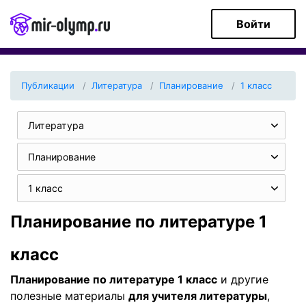
Войти
Публикации
Литература
Планирование
1 класс
Литература
Планирование
1 класс
Планирование по литературе 1
класс
Планирование по литературе 1 класс
и другие
полезные материалы
для учителя литературы
,