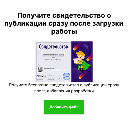
Получите свидетельство о
публикации сразу после загрузки
работы
Получите бесплатно свидетельство о публикации сразу
после добавления разработки
Добавить файл