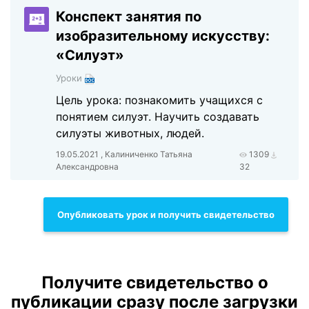
Конспект занятия по
изобразительному искусству:
«Силуэт»
Уроки
Цель урока: познакомить учащихся с
понятием силуэт. Научить создавать
силуэты животных, людей.
19.05.2021 , Калиниченко Татьяна
1309
Александровна
32
Опубликовать урок и получить свидетельство
Получите свидетельство о
публикации сразу после загрузки