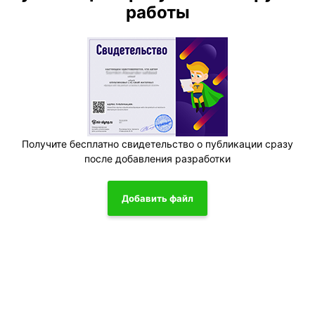
работы
Получите бесплатно свидетельство о публикации сразу
после добавления разработки
Добавить файл