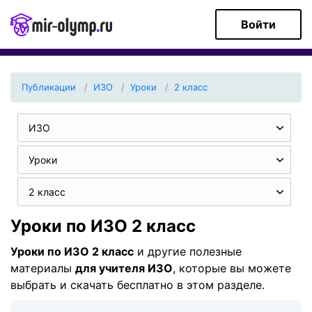
Войти
Публикации
ИЗО
Уроки
2 класс
ИЗО
Уроки
2 класс
Уроки по ИЗО 2 класс
Уроки по ИЗО 2 класс
и другие полезные
материалы
для учителя ИЗО
, которые вы можете
выбрать и скачать бесплатно в этом разделе.