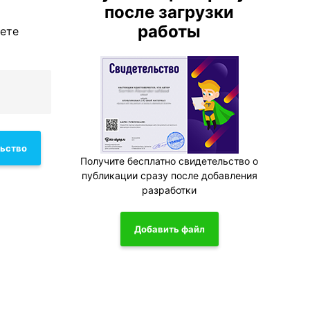
после загрузки
работы
жете
льство
Получите бесплатно свидетельство о
публикации сразу после добавления
разработки
Добавить файл