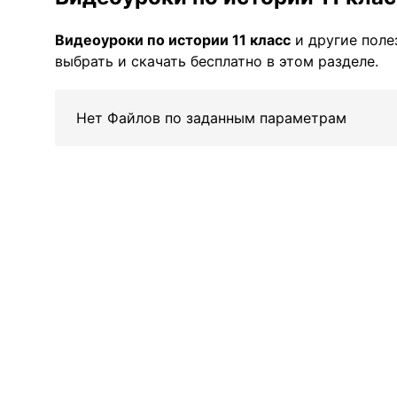
Видеоуроки по истории 11 класс
и другие пол
выбрать и скачать бесплатно в этом разделе.
Нет Файлов по заданным параметрам