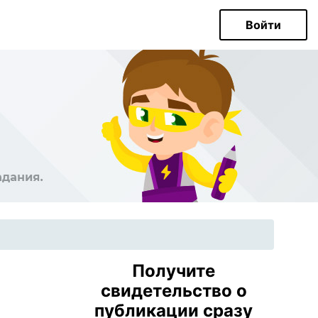
Войти
Получите
свидетельство о
публикации сразу