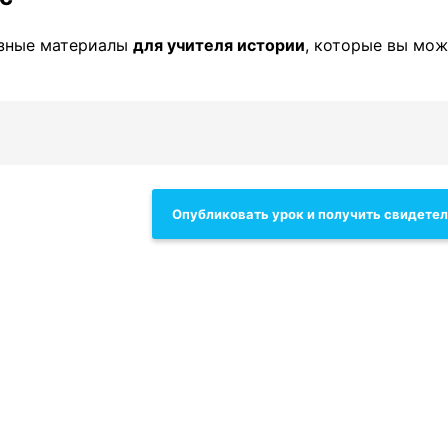
езные материалы
для учителя истории
, которые вы мо
Опубликовать урок и получить свидете