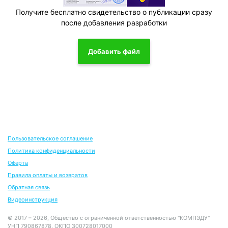
Получите бесплатно свидетельство о публикации сразу
после добавления разработки
Добавить файл
Пользовательское соглашение
Политика конфиденциальности
Оферта
Правила оплаты и возвратов
Обратная связь
Видеоинструкция
© 2017 – 2026, Общество с ограниченной ответственностью "КОМПЭДУ"
УНП 790867878, ОКПО 300728017000