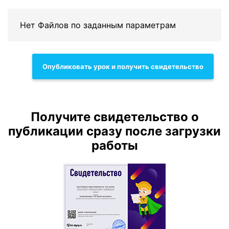
Нет Файлов по заданным параметрам
Опубликовать урок и получить свидетельство
Получите свидетельство о
публикации сразу после загрузки
работы