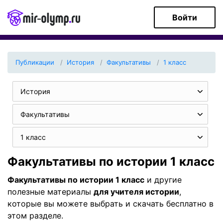
Войти
Публикации
История
Факультативы
1 класс
История
Факультативы
1 класс
Факультативы по истории 1 класс
Факультативы по истории 1 класс
и другие
полезные материалы
для учителя истории
,
которые вы можете выбрать и скачать бесплатно в
этом разделе.