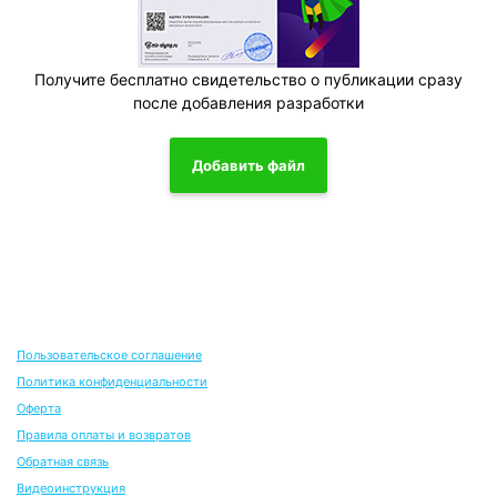
Получите бесплатно свидетельство о публикации сразу
после добавления разработки
Добавить файл
Пользовательское соглашение
Политика конфиденциальности
Оферта
Правила оплаты и возвратов
Обратная связь
Видеоинструкция