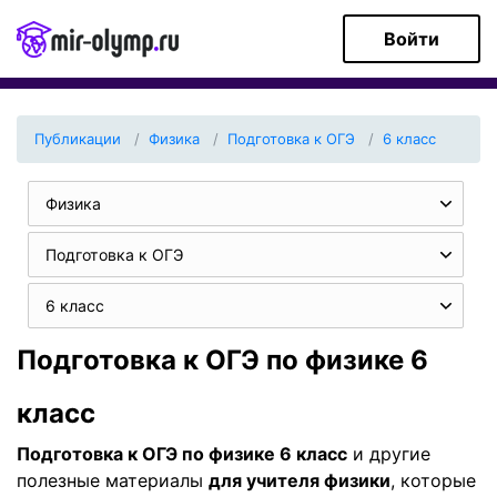
Войти
Публикации
Физика
Подготовка к ОГЭ
6 класс
Физика
Подготовка к ОГЭ
6 класс
Подготовка к ОГЭ по физике 6
класс
Подготовка к ОГЭ по физике 6 класс
и другие
полезные материалы
для учителя физики
, которые