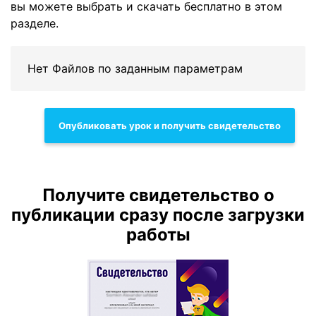
вы можете выбрать и скачать бесплатно в этом
разделе.
Нет Файлов по заданным параметрам
Опубликовать урок и получить свидетельство
Получите свидетельство о
публикации сразу после загрузки
работы