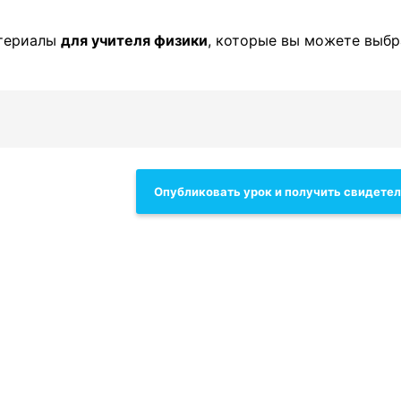
атериалы
для учителя физики
, которые вы можете выбр
Опубликовать урок и получить свидете