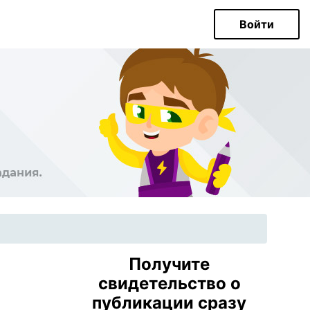
Войти
Получите
свидетельство о
публикации сразу