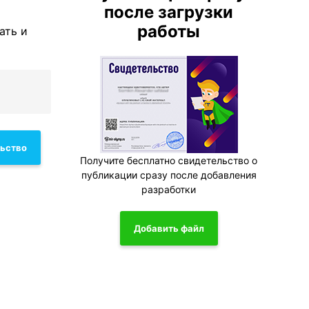
после загрузки
работы
ать и
льство
Получите бесплатно свидетельство о
публикации сразу после добавления
разработки
Добавить файл