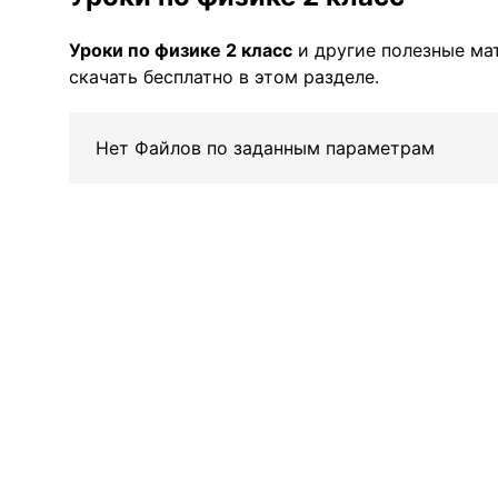
Уроки по физике 2 класс
и другие полезные м
скачать бесплатно в этом разделе.
Нет Файлов по заданным параметрам