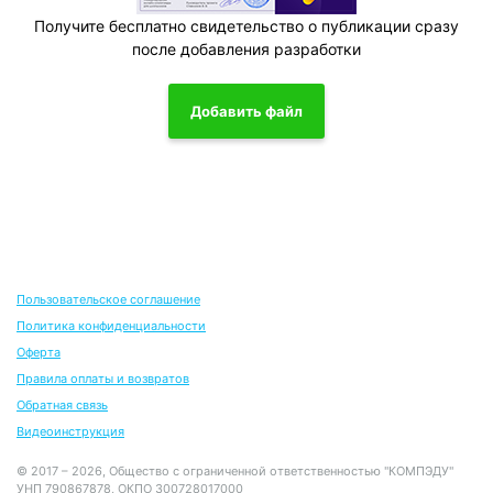
Получите бесплатно свидетельство о публикации сразу
после добавления разработки
Добавить файл
Пользовательское соглашение
Политика конфиденциальности
Оферта
Правила оплаты и возвратов
Обратная связь
Видеоинструкция
© 2017 – 2026, Общество с ограниченной ответственностью "КОМПЭДУ"
УНП 790867878, ОКПО 300728017000