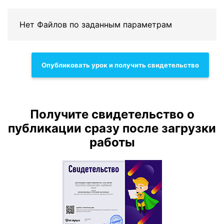
Нет Файлов по заданным параметрам
Опубликовать урок и получить свидетельство
Получите свидетельство о
публикации сразу после загрузки
работы