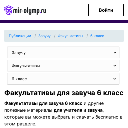
Войти
Публикации
Завучу
Факультативы
6 класс
Завучу
Факультативы
6 класс
Факультативы для завуча 6 класс
Факультативы для завуча 6 класс
и другие
полезные материалы
для учителя и завуча
,
которые вы можете выбрать и скачать бесплатно в
этом разделе.