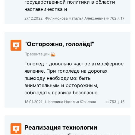
государственной политики в области
наставничества и
27.12.2022 , Филимонова Наталья Алексеевна
762
17
"Осторожно, гололёд!"
Презентации
Гололёд - довольно частое атмосферное
явление. При гололёде на дорогах
пшеходу необходимо: быть
внимательным и осторожным,
соблюдать правила безопасно
18.01.2021 , Шепелина Наталья Юрьевна
753
15
Реализация технологии