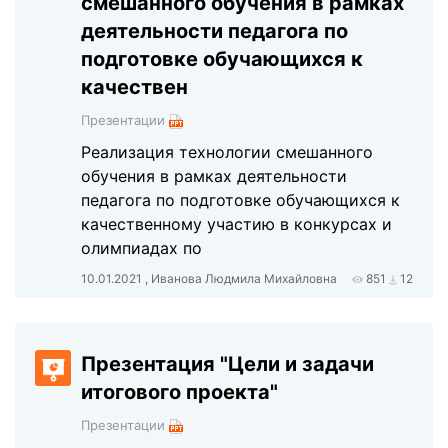
смешанного обучения в рамках
деятельности педагога по
подготовке обучающихся к
качествен
Презентации
Реализация технологии смешанного
обучения в рамках деятельности
педагога по подготовке обучающихся к
качественному участию в конкурсах и
олимпиадах по
10.01.2021 , Иванова Людмила Михайловна
851
12
Презентация "Цели и задачи
итогового проекта"
Презентации