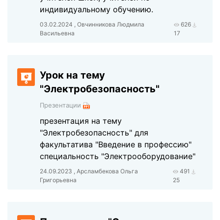
индивидуальному обучению.
03.02.2024 , Овчинникова Людмила
626
Васильевна
17
Урок на тему
"Электробезопасность"
Презентации
презентация на тему
"Электробезопасность" для
факультатива "Введение в профессию"
специальность "Электрооборудование"
24.09.2023 , Арсламбекова Ольга
491
Григорьевна
25