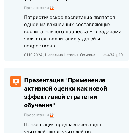
Презентации
Патриотическое воспитание является
одной из важнейших составляющих
воспитательного процесса Его задачами
являются: воспитание у детей и
подростков л
01.10.2024 , Шепелина Наталья Юрьевна
434
19
Презентация "Применение
активной оценки как новой
эффективной стратегии
обучения"
Презентации
Презентация предназначена для
учителей школ, учителей по