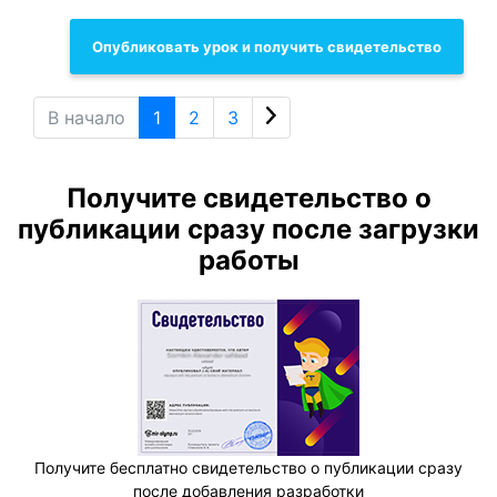
Опубликовать урок и получить свидетельство
В начало
1
2
3
Получите свидетельство о
публикации сразу после загрузки
работы
Получите бесплатно свидетельство о публикации сразу
после добавления разработки