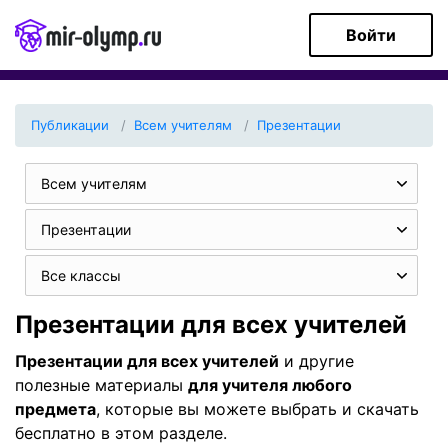
Войти
Публикации
Всем учителям
Презентации
Всем учителям
Презентации
Все классы
Презентации для всех учителей
Презентации для всех учителей
и другие
полезные материалы
для учителя любого
предмета
, которые вы можете выбрать и скачать
бесплатно в этом разделе.