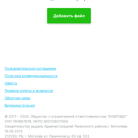
Добавить файл
Пользовательское соглашение
Политика конфиденциальности
Оферта
Правила оплаты и возвратов
Обратная связь
Видеоинструкция
© 2017 – 2026, Общество с ограниченной ответственностью "КОМПЭДУ"
УНП 790867878, ОКПО 300728017000
Свидетельство выдано Администрацией Ленинского района г. Могилева
19.06.2013
212030, РБ, г. Могилев ул. Ленинская д. 63 оф. 503