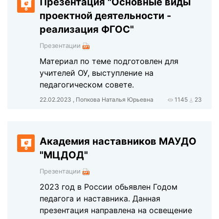
Презентация "Основные виды
проектной деятельности -
реализация ФГОС"
Презентации
Материал по теме подготовлен для
учителей ОУ, выступление на
педагогическом совете.
22.02.2023 , Попкова Наталья Юрьевна
1145
23
Академия наставников МАУДО
"МЦДОД"
Презентации
2023 год в России обьявлен Годом
педагога и наставника. Данная
презентация направлена на освещение