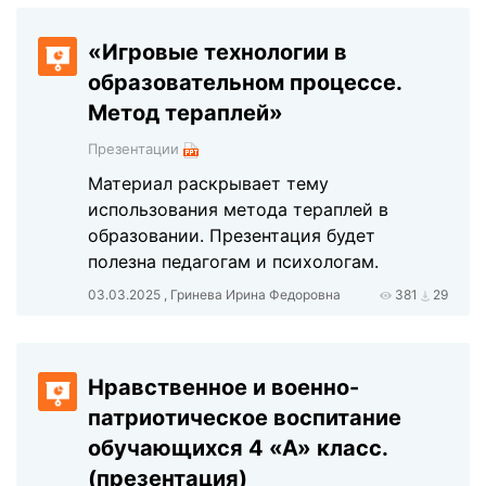
«Игровые технологии в
образовательном процессе.
Метод тераплей»
Презентации
Материал раскрывает тему
использования метода тераплей в
образовании. Презентация будет
полезна педагогам и психологам.
03.03.2025 , Гринева Ирина Федоровна
381
29
Нравственное и военно-
патриотическое воспитание
обучающихся 4 «А» класс.
(презентация)