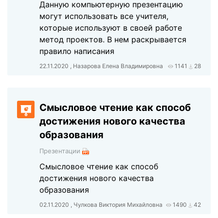
Данную компьютерную презентацию
могут использовать все учителя,
которые используют в своей работе
метод проектов. В нем раскрывается
правило написания
22.11.2020 , Назарова Елена Владимировна
1141
28
Смысловое чтение как способ
достижения нового качества
образования
Презентации
Смысловое чтение как способ
достижения нового качества
образования
02.11.2020 , Чулкова Виктория Михайловна
1490
42