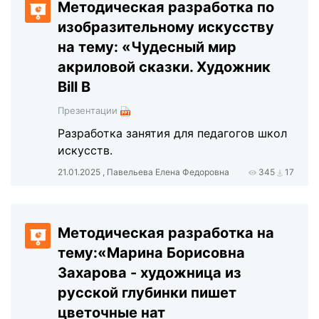
Методическая разработка по
изобразительному искусству
на тему: «Чудесный мир
акриловой сказки. Художник
Bill B
Презентации
Разработка занятия для педагогов школ
искусств.
21.01.2025 , Павельева Елена Федоровна
345
17
Методическая разработка на
тему:«Марина Борисовна
Захарова - художница из
русской глубинки пишет
цветочные нат