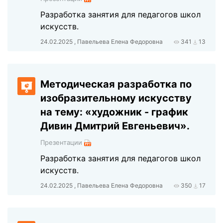
Разработка занятия для педагогов школ
искусств.
24.02.2025 , Павельева Елена Федоровна
341
13
Методическая разработка по
изобразительному искусству
на тему: «художник - график
Дивин Дмитрий Евгеньевич».
Презентации
Разработка занятия для педагогов школ
искусств.
24.02.2025 , Павельева Елена Федоровна
350
17