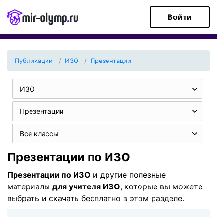
Войти
Публикации
ИЗО
Презентации
ИЗО
Презентации
Все классы
Презентации по ИЗО
Презентации по ИЗО
и другие полезные
материалы
для учителя ИЗО
, которые вы можете
выбрать и скачать бесплатно в этом разделе.