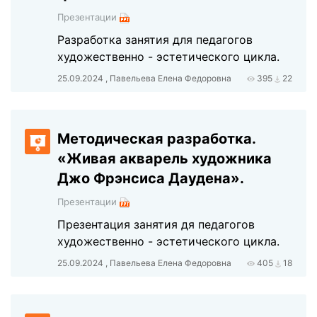
Презентации
Разработка занятия для педагогов
художественно - эстетического цикла.
25.09.2024 , Павельева Елена Федоровна
395
22
Методическая разработка.
«Живая акварель художника
Джо Фрэнсиса Даудена».
Презентации
Презентация занятия дя педагогов
художественно - эстетического цикла.
25.09.2024 , Павельева Елена Федоровна
405
18