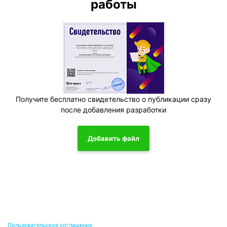
работы
Получите бесплатно свидетельство о публикации сразу
после добавления разработки
Добавить файл
Пользовательское соглашение