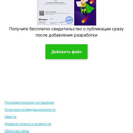
Получите бесплатно свидетельство о публикации сразу
после добавления разработки
Добавить файл
Пользовательское соглашение
Политика конфиденциальности
Оферта
Правила оплаты и возвратов
Обратная связь