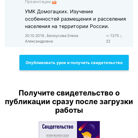
Презентации
УМК Домогацких. Изучение
особенностей размещения и расселения
населения на территории России.
20.10.2019 , Белоусова Елена
1375
Александровна
22
Опубликовать урок и получить свидетельство
Получите свидетельство о
публикации сразу после загрузки
работы