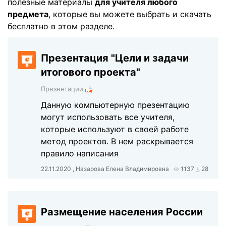
полезные материалы
для учителя любого
предмета
, которые вы можете выбрать и скачать
бесплатно в этом разделе.
Презентация "Цели и задачи
итогового проекта"
Презентации
Данную компьютерную презентацию
могут использовать все учителя,
которые используют в своей работе
метод проектов. В нем раскрывается
правило написания
22.11.2020 , Назарова Елена Владимировна
1137
28
Размещение населения России