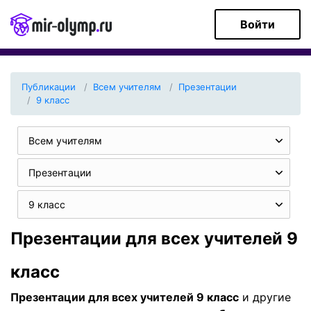
Войти
Публикации
Всем учителям
Презентации
9 класс
Всем учителям
Презентации
9 класс
Презентации для всех учителей 9
класс
Презентации для всех учителей 9 класс
и другие