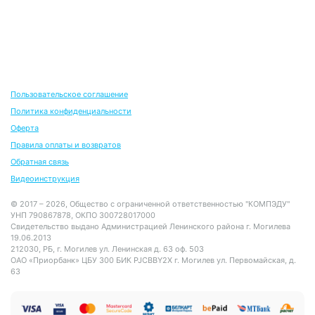
Пользовательское соглашение
Политика конфиденциальности
Оферта
Правила оплаты и возвратов
Обратная связь
Видеоинструкция
© 2017 – 2026, Общество с ограниченной ответственностью "КОМПЭДУ"
УНП 790867878, ОКПО 300728017000
Свидетельство выдано Администрацией Ленинского района г. Могилева
19.06.2013
212030, РБ, г. Могилев ул. Ленинская д. 63 оф. 503
ОАО «Приорбанк» ЦБУ 300 БИК PJCBBY2X г. Могилев ул. Первомайская, д.
63