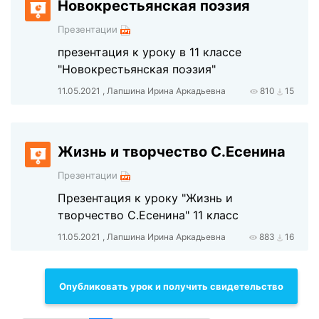
Новокрестьянская поэзия
Презентации
презентация к уроку в 11 классе
"Новокрестьянская поэзия"
11.05.2021 , Лапшина Ирина Аркадьевна
810
15
Жизнь и творчество С.Есенина
Презентации
Презентация к уроку "Жизнь и
творчество С.Есенина" 11 класс
11.05.2021 , Лапшина Ирина Аркадьевна
883
16
Опубликовать урок и получить свидетельство