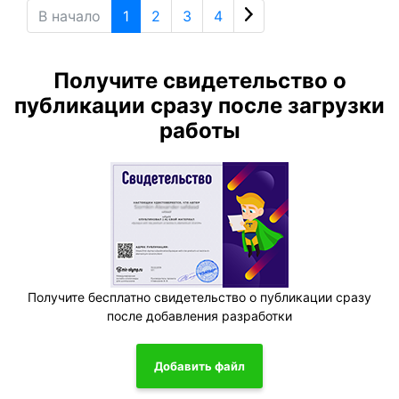
В начало
1
2
3
4
Получите свидетельство о
публикации сразу после загрузки
работы
Получите бесплатно свидетельство о публикации сразу
после добавления разработки
Добавить файл