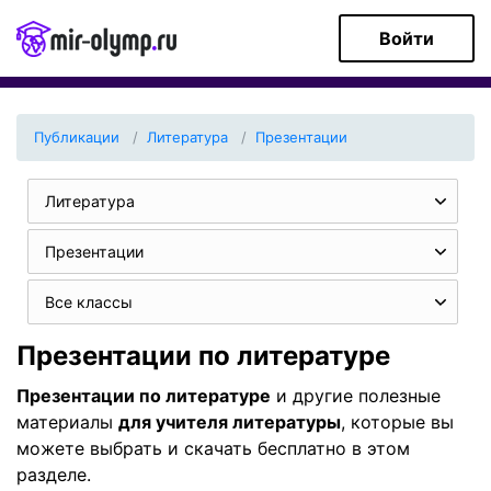
Войти
Публикации
Литература
Презентации
Литература
Презентации
Все классы
Презентации по литературе
Презентации по литературе
и другие полезные
материалы
для учителя литературы
, которые вы
можете выбрать и скачать бесплатно в этом
разделе.