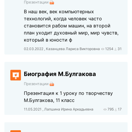
Презентации
В наш век, век компьютерных
технологий, когда человек часто
становится рабом машин, на второй
план уходит духовный мир, мир чувств,
который в юности ф
02.03.2022 , Казанцева Лариса Викторовна
1254
31
Биография М.Булгакова
Презентации
Презентация к 1 уроку по творчеству
М.Булгакова, 11 класс
11.05.2021 , Лапшина Ирина Аркадьевна
795
17