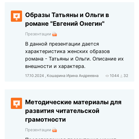
Образы Татьяны и Ольги в
романе "Евгений Онегин"
Презентации
В данной презентации дается
характеристика женских образов
романа - Татьяны и Ольги. Описание их
внешности и характера.
17.10.2024 , Кошарина Ирина Андреевна
1044
32
Методические материалы для
развития читательской
грамотности
Презентации