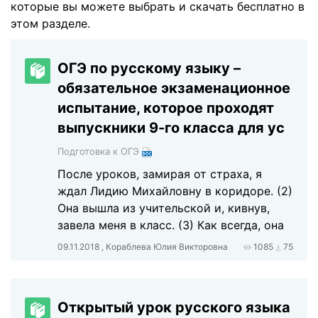
которые вы можете выбрать и скачать бесплатно в
этом разделе.
ОГЭ по русскому языку –
обязательное экзаменационное
испытание, которое проходят
выпускники 9-го класса для ус
Подготовка к ОГЭ
После уроков, замирая от страха, я
ждал Лидию Михайловну в коридоре. (2)
Она вышла из учительской и, кивнув,
завела меня в класс. (3) Как всегда, она
09.11.2018 , Кораблева Юлия Викторовна
1085
75
Открытый урок русского языка