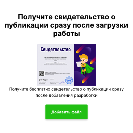
Получите свидетельство о
публикации сразу после загрузки
работы
Получите бесплатно свидетельство о публикации сразу
после добавления разработки
Добавить файл