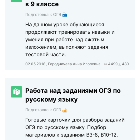
в 9 классе
Подготовка к ОГЭ
На данном уроке обучающиеся
продолжают тренировать навыки и
умения при работе над сжатым
изложением, выполняют задания
тестовой части.
02.05.2018 , Городничева Анна Игоревна
4499
480
Работа над заданиями ОГЭ по
русскому языку
Подготовка к ОГЭ
Готовые карточки для разбора заданий
ОГЭ по русскому языку. Подбор
материалов к заданиям В3-8, В10-12.