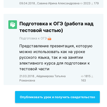
09.04.2018 , Савина Ирина Александровна
2023
179
Подготовка к ОГЭ (работа над
тестовой частью)
Подготовка к ОГЭ
Представление презентация, которую
можно использовать как на уроке
русского языка, так и на занятии
элективного курса для подготовки к
тестовой части
21.03.2018 , Айдемирова Татьяна
1815
Романовна
163
Опубликовать урок и получить свидетельство