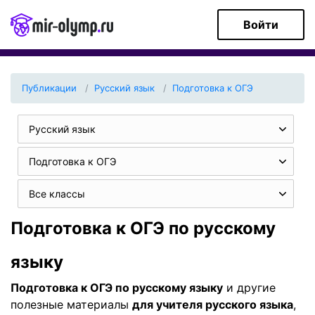
Войти
Публикации
Русский язык
Подготовка к ОГЭ
Русский язык
Подготовка к ОГЭ
Все классы
Подготовка к ОГЭ по русскому
языку
Подготовка к ОГЭ по русскому языку
и другие
полезные материалы
для учителя русского языка
,