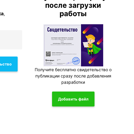
после загрузки
работы
ка
,
льство
Получите бесплатно свидетельство о
публикации сразу после добавления
разработки
Добавить файл