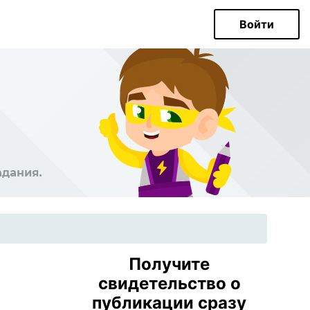
Войти
Получите
свидетельство о
публикации сразу