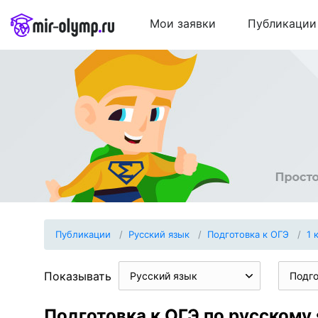
Мои заявки
Публикации
Публикации
Русский язык
Подготовка к ОГЭ
1 
Показывать
Русский язык
Подго
Подготовка к ОГЭ по русскому 