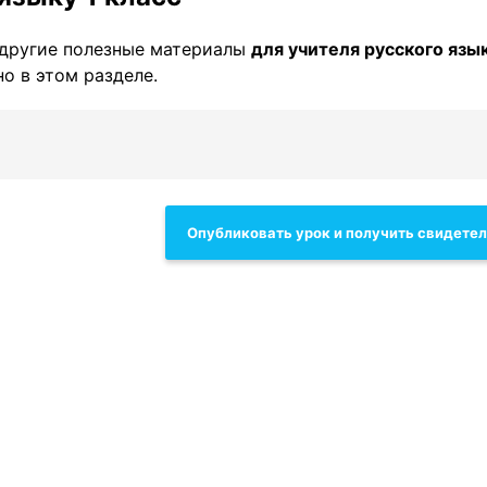
другие полезные материалы
для учителя русского язы
о в этом разделе.
Опубликовать урок и получить свидете