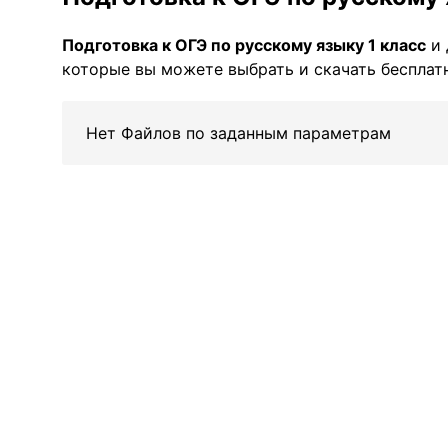
Подготовка к ОГЭ по русскому языку 1 класс
и 
которые вы можете выбрать и скачать бесплатн
Нет Файлов по заданным параметрам