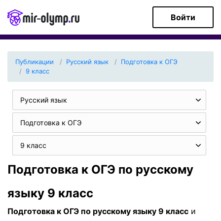
Войти
Публикации
Русский язык
Подготовка к ОГЭ
9 класс
Русский язык
Подготовка к ОГЭ
9 класс
Подготовка к ОГЭ по русскому
языку 9 класс
Подготовка к ОГЭ по русскому языку 9 класс
и