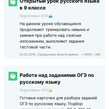
Открытый урок русского языка
в 9 классе
Подготовка к ОГЭ
На данном уроке обучающиеся
продолжают тренировать навыки и
умения при работе над сжатым
изложением, выполняют задания
тестовой части.
02.05.2018 , Городничева Анна Игоревна
4499
480
Работа над заданиями ОГЭ по
русскому языку
Подготовка к ОГЭ
Готовые карточки для разбора заданий
ОГЭ по русскому языку. Подбор