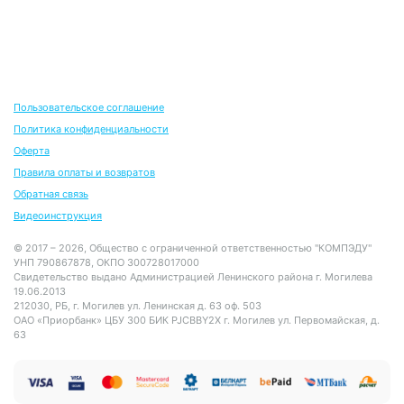
Пользовательское соглашение
Политика конфиденциальности
Оферта
Правила оплаты и возвратов
Обратная связь
Видеоинструкция
© 2017 – 2026, Общество с ограниченной ответственностью "КОМПЭДУ"
УНП 790867878, ОКПО 300728017000
Свидетельство выдано Администрацией Ленинского района г. Могилева
19.06.2013
212030, РБ, г. Могилев ул. Ленинская д. 63 оф. 503
ОАО «Приорбанк» ЦБУ 300 БИК PJCBBY2X г. Могилев ул. Первомайская, д.
63