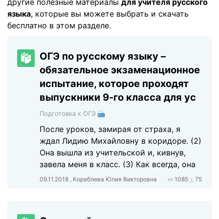
другие полезные материалы
для учителя русского
языка
, которые вы можете выбрать и скачать
бесплатно в этом разделе.
ОГЭ по русскому языку –
обязательное экзаменационное
испытание, которое проходят
выпускники 9-го класса для ус
Подготовка к ОГЭ
После уроков, замирая от страха, я
ждал Лидию Михайловну в коридоре. (2)
Она вышла из учительской и, кивнув,
завела меня в класс. (3) Как всегда, она
09.11.2018 , Кораблева Юлия Викторовна
1085
75