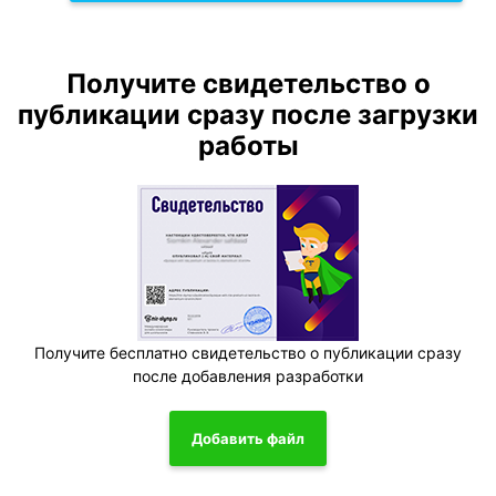
Получите свидетельство о
публикации сразу после загрузки
работы
Получите бесплатно свидетельство о публикации сразу
после добавления разработки
Добавить файл