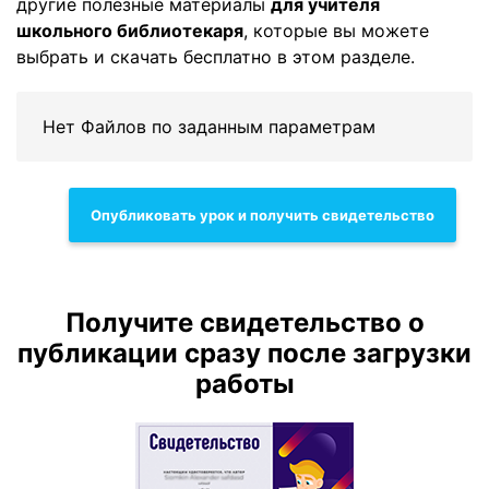
другие полезные материалы
для учителя
школьного библиотекаря
, которые вы можете
выбрать и скачать бесплатно в этом разделе.
Нет Файлов по заданным параметрам
Опубликовать урок и получить свидетельство
Получите свидетельство о
публикации сразу после загрузки
работы