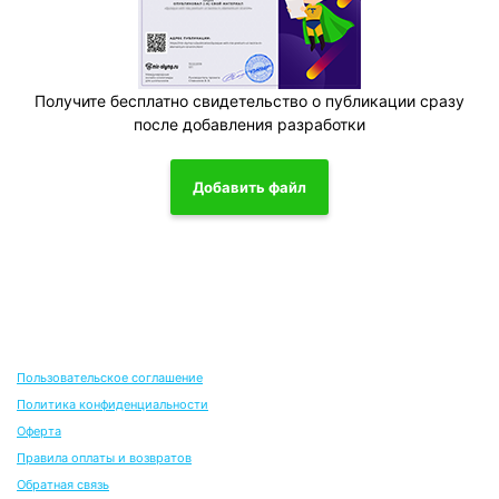
Получите бесплатно свидетельство о публикации сразу
после добавления разработки
Добавить файл
Пользовательское соглашение
Политика конфиденциальности
Оферта
Правила оплаты и возвратов
Обратная связь