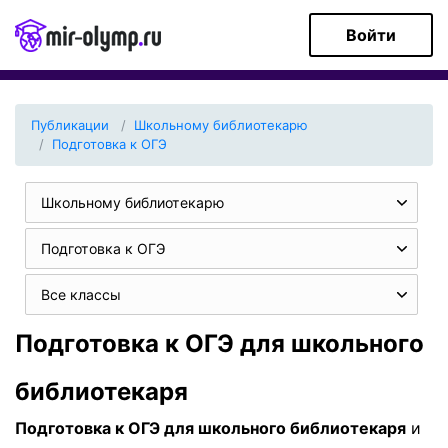
Войти
Публикации
Школьному библиотекарю
Подготовка к ОГЭ
Школьному библиотекарю
Подготовка к ОГЭ
Все классы
Подготовка к ОГЭ для школьного
библиотекаря
Подготовка к ОГЭ для школьного библиотекаря
и