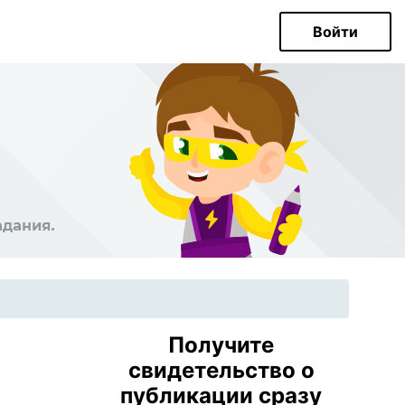
Войти
Получите
свидетельство о
публикации сразу