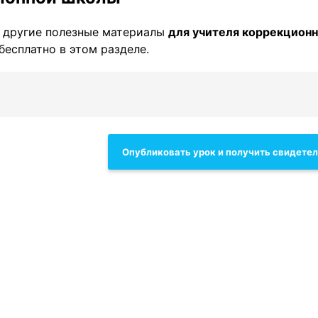
 другие полезные материалы
для учителя коррекцион
бесплатно в этом разделе.
Опубликовать урок и получить свидете