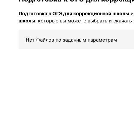
Подготовка к ОГЭ для коррекционной школы
и
школы
, которые вы можете выбрать и скачать 
Нет Файлов по заданным параметрам