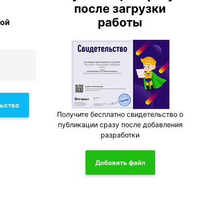
после загрузки
работы
ной
льство
Получите бесплатно свидетельство о
публикации сразу после добавления
разработки
Добавить файл