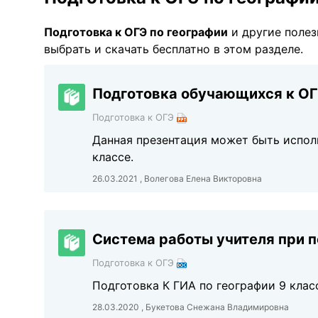
Подготовка к ОГЭ по географии
и другие поле
выбрать и скачать бесплатно в этом разделе.
Подготовка обучающихся к ОГЭ
Подготовка к ОГЭ
Данная презентация может быть исполь
классе.
26.03.2021 , Волегова Елена Викторовна
Система работы учителя при п
Подготовка к ОГЭ
Подготовка К ГИА по географии 9 клас
28.03.2020 , Букетова Снежана Владимировна