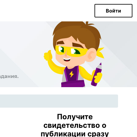
Войти
Получите
свидетельство о
публикации сразу