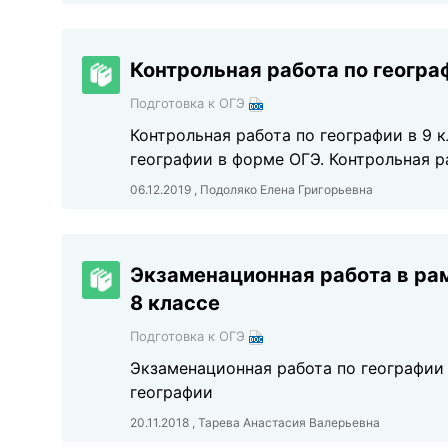
Контрольная работа по географ
Подготовка к ОГЭ
Контрольная работа по географии в 9 
географии в форме ОГЭ. Контрольная 
06.12.2019 , Подоляко Елена Григорьевна
Экзаменационная работа в ра
8 классе
Подготовка к ОГЭ
Экзаменационная работа по географии 
географии
20.11.2018 , Тарева Анастасия Валерьевна