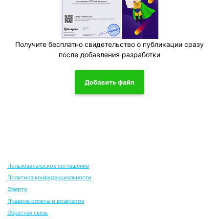
Получите бесплатно свидетельство о публикации сразу
после добавления разработки
Добавить файл
Пользовательское соглашение
Политика конфиденциальности
Оферта
Правила оплаты и возвратов
Обратная связь