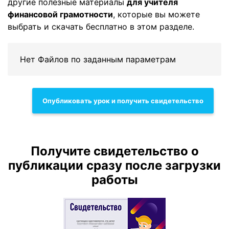
другие полезные материалы
для учителя
финансовой грамотности
, которые вы можете
выбрать и скачать бесплатно в этом разделе.
Нет Файлов по заданным параметрам
Опубликовать урок и получить свидетельство
Получите свидетельство о
публикации сразу после загрузки
работы