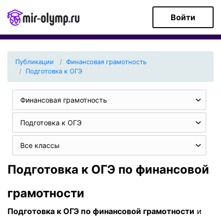
Войти
Публикации
Финансовая грамотность
Подготовка к ОГЭ
Финансовая грамотность
Подготовка к ОГЭ
Все классы
Подготовка к ОГЭ по финансовой
грамотности
Подготовка к ОГЭ по финансовой грамотности
и