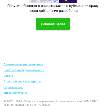
Получите бесплатно свидетельство о публикации сразу
после добавления разработки
Добавить файл
Пользовательское соглашение
Политика конфиденциальности
Оферта
Правила оплаты и возвратов
Обратная связь
Видеоинструкция
© 2017 – 2026, Общество с ограниченной ответственностью "КОМПЭДУ"
УНП 790867878, ОКПО 300728017000