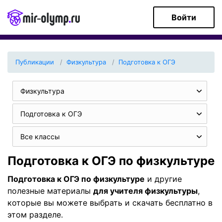
Войти
Публикации
Физкультура
Подготовка к ОГЭ
Физкультура
Подготовка к ОГЭ
Все классы
Подготовка к ОГЭ по физкультуре
Подготовка к ОГЭ по физкультуре
и другие
полезные материалы
для учителя физкультуры
,
которые вы можете выбрать и скачать бесплатно в
этом разделе.