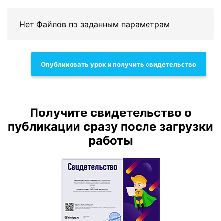
Нет Файлов по заданным параметрам
Опубликовать урок и получить свидетельство
Получите свидетельство о
публикации сразу после загрузки
работы