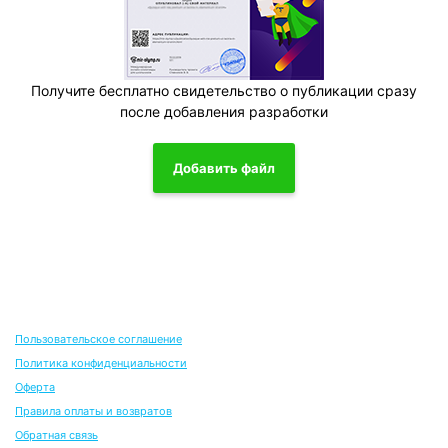
Получите бесплатно свидетельство о публикации сразу
после добавления разработки
Добавить файл
Пользовательское соглашение
Политика конфиденциальности
Оферта
Правила оплаты и возвратов
Обратная связь