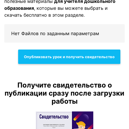
полезные материалы
для учителя дошкольного
образования
, которые вы можете выбрать и
скачать бесплатно в этом разделе.
Нет Файлов по заданным параметрам
Опубликовать урок и получить свидетельство
Получите свидетельство о
публикации сразу после загрузки
работы