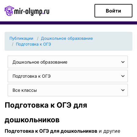
Войти
Публикации
Дошкольное образование
Подготовка к ОГЭ
Дошкольное образование
Подготовка к ОГЭ
Все классы
Подготовка к ОГЭ для
дошкольников
Подготовка к ОГЭ для дошкольников
и другие